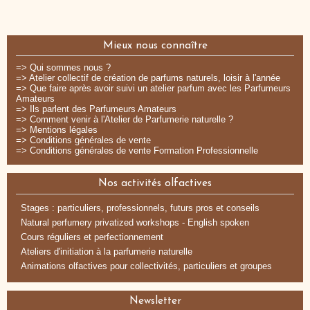
Mieux nous connaître
=> Qui sommes nous ?
=> Atelier collectif de création de parfums naturels, loisir à l'année
=> Que faire après avoir suivi un atelier parfum avec les Parfumeurs
Amateurs
=> Ils parlent des Parfumeurs Amateurs
=> Comment venir à l'Atelier de Parfumerie naturelle ?
=> Mentions légales
=> Conditions générales de vente
=> Conditions générales de vente Formation Professionnelle
Nos activités olfactives
Stages : particuliers, professionnels, futurs pros et conseils
Natural perfumery privatized workshops - English spoken
Cours réguliers et perfectionnement
Ateliers d'initiation à la parfumerie naturelle
Animations olfactives pour collectivités, particuliers et groupes
Newsletter