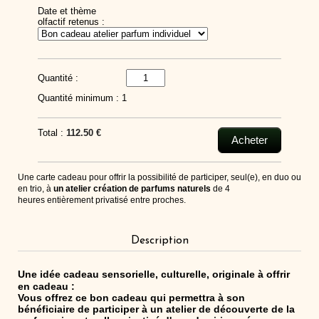
Date et thème
olfactif retenus :
Quantité :
Quantité minimum : 1
Total :
112.50 €
Acheter
Une carte cadeau pour offrir la possibilité de participer, seul(e), en duo ou
en trio, à
un atelier création de parfums naturels
de 4
heures entièrement privatisé entre proches.
Description
Une idée cadeau sensorielle, culturelle, originale à offrir
en cadeau :
Vous offrez ce bon cadeau qui permettra à son
bénéficiaire de participer à un
atelier de découverte de la