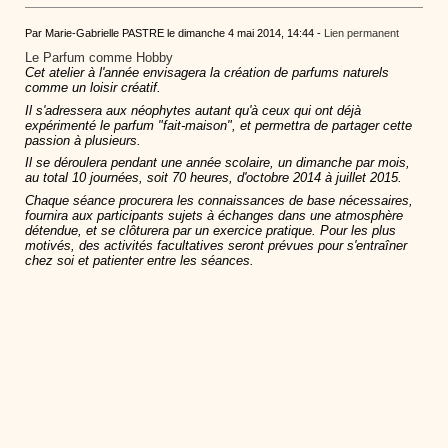
Par Marie-Gabrielle PASTRE le dimanche 4 mai 2014, 14:44 -
Lien permanent
Le Parfum comme Hobby
Cet atelier à l'année envisagera la création de parfums naturels
comme un loisir créatif.
Il s'adressera aux néophytes autant qu'à ceux qui ont déjà
expérimenté le parfum "fait-maison", et permettra de partager cette
passion à plusieurs.
Il se déroulera pendant une année scolaire, un dimanche par mois,
au total 10 journées, soit 70 heures, d'octobre 2014 à juillet 2015.
Chaque séance procurera les connaissances de base nécessaires,
fournira aux participants sujets à échanges dans une atmosphère
détendue, et se clôturera par un exercice pratique. Pour les plus
motivés, des activités facultatives seront prévues pour s'entraîner
chez soi et patienter entre les séances.