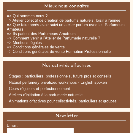
Mieux nous connaître
=> Qui sommes nous ?
=> Atelier collectif de création de parfums naturels, loisir à l'année
=> Que faire après avoir suivi un atelier parfum avec les Parfumeurs
Amateurs
=> Ils parlent des Parfumeurs Amateurs
=> Comment venir à l'Atelier de Parfumerie naturelle ?
=> Mentions légales
=> Conditions générales de vente
=> Conditions générales de vente Formation Professionnelle
Nos activités olfactives
Stages : particuliers, professionnels, futurs pros et conseils
Natural perfumery privatized workshops - English spoken
Cours réguliers et perfectionnement
Ateliers d'initiation à la parfumerie naturelle
Animations olfactives pour collectivités, particuliers et groupes
Newsletter
Email: